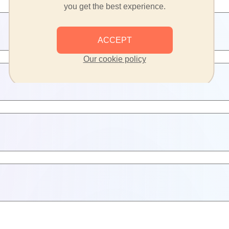
you get the best experience.
ACCEPT
Our cookie policy