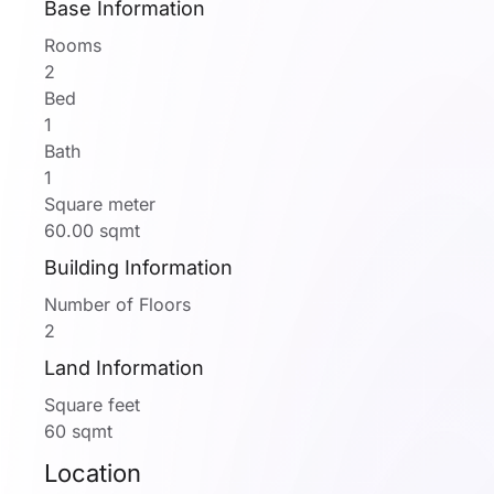
Base Information
Rooms
2
Bed
1
Bath
1
Square meter
60.00 sqmt
Building Information
Number of Floors
2
Land Information
Square feet
60 sqmt
Location