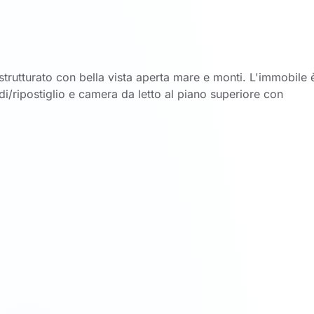
strutturato con bella vista aperta mare e monti. L'immobile 
/ripostiglio e camera da letto al piano superiore con