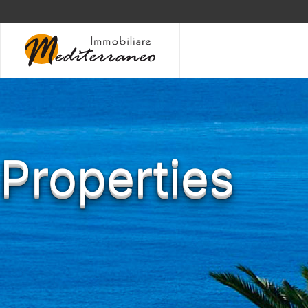
Skip to main content
Properties