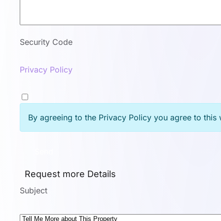
Security Code
Privacy Policy
By agreeing to the Privacy Policy you agree to this 
Send
Request more Details
Subject