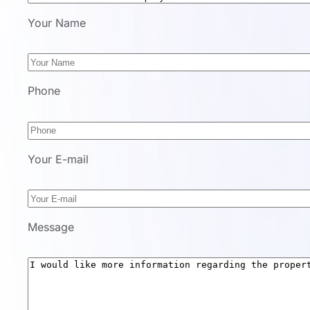
Your Name
Phone
Your E-mail
Message