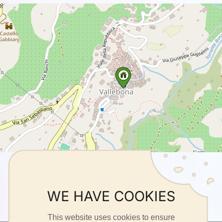
WE HAVE COOKIES
This website uses cookies to ensure