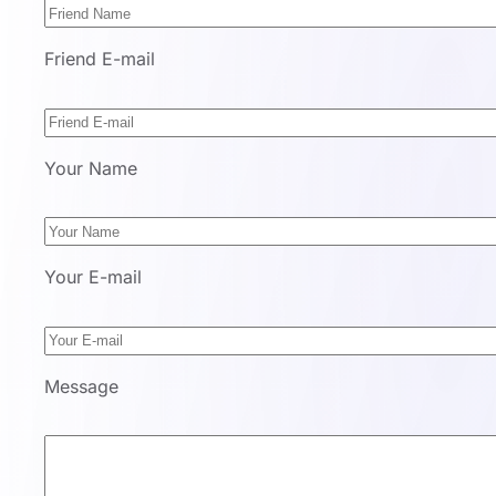
Friend E-mail
Your Name
Your E-mail
Message